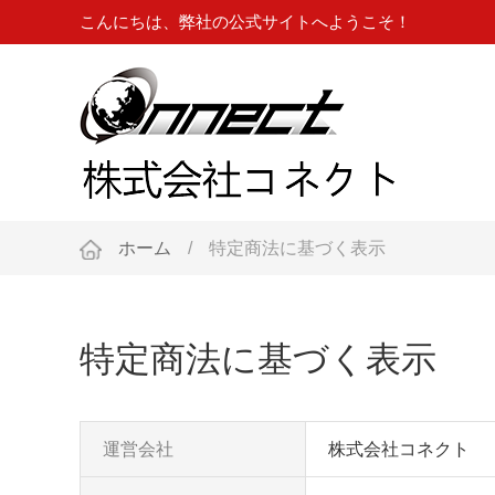
こんにちは、弊社の公式サイトへようこそ！
ホーム
/
特定商法に基づく表示
特定商法に基づく表示
運営会社
株式会社コネクト