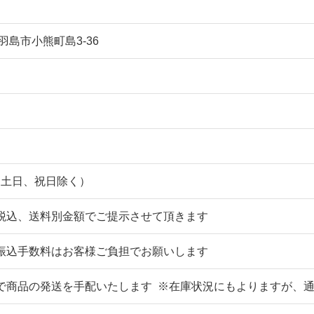
阜県羽島市小熊町島3-36
 （土日、祝日除く）
税込、送料別金額でご提示させて頂きます
込手数料はお客様ご負担でお願いします
で商品の発送を手配いたします ※在庫状況にもよりますが、