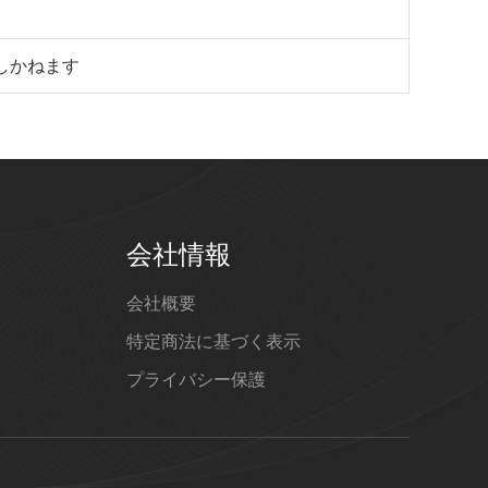
しかねます
会社情報
会社概要
特定商法に基づく表示
プライバシー保護