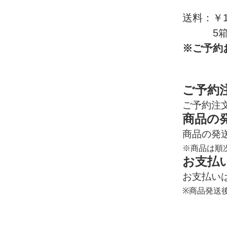
送料：￥1
5箱（2
※ご予約
ご予約
ご予約注
商品の
商品の発
※商品は順
お支払
お支払い
※
商品発送