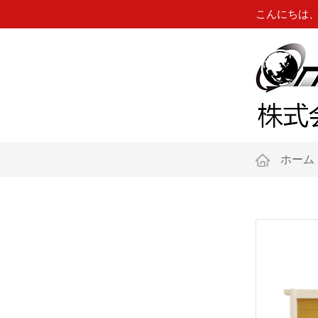
こんにちは
ホーム