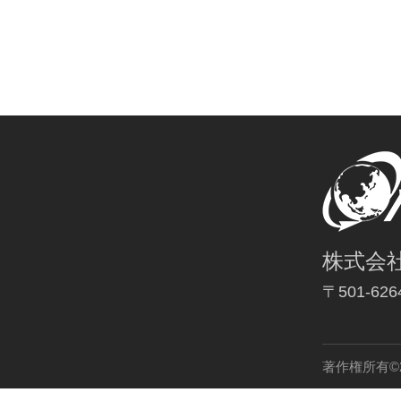
株式会
〒501-6
著作権所有©