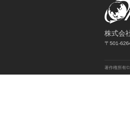
株式会
〒501-6
著作権所有©