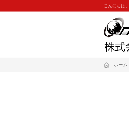
こんにちは
ホーム